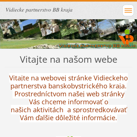
Vidiecke partnerstvo BB kraja
Vitajte na našom webe
Vitajte na webovej stránke Vidieckeho
partnerstva banskobystrického kraja.
Prostredníctvom našej web stránky
Vás chceme informovať o
našich aktivitách a sprostredkovávať
Vám ďalšie dôležité informácie.