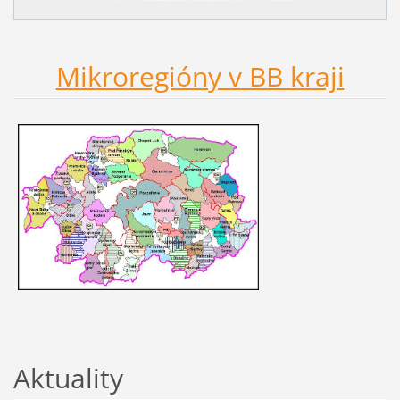
Mikroregióny v BB kraji
Aktuality