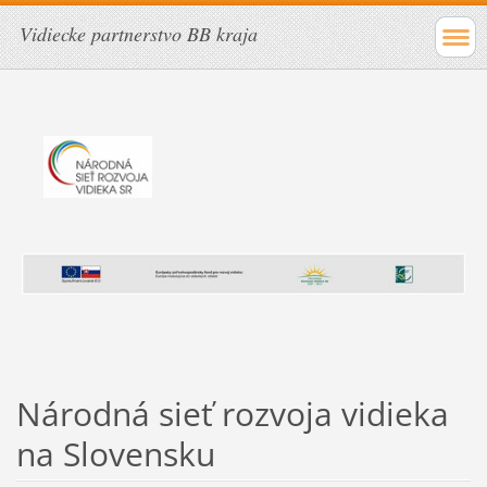
Vidiecke partnerstvo BB kraja
Národná sieť rozvoja vidieka
na Slovensku