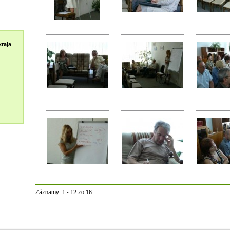
raja
Záznamy: 1 - 12 zo 16