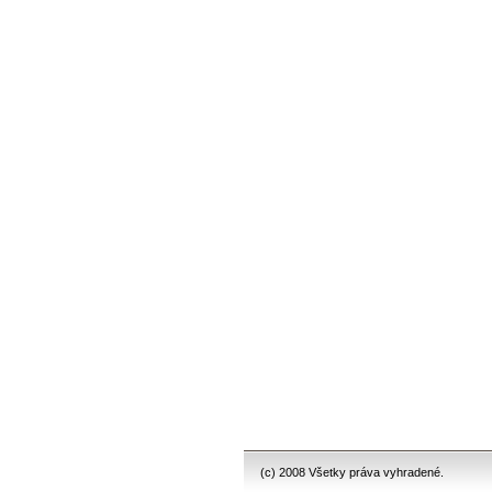
(c) 2008 Všetky práva vyhradené.